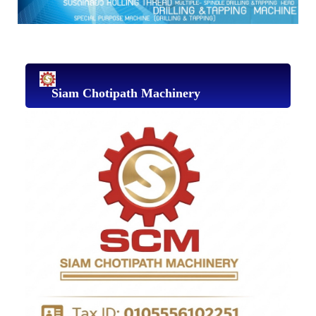
Siam Chotipath Machinery